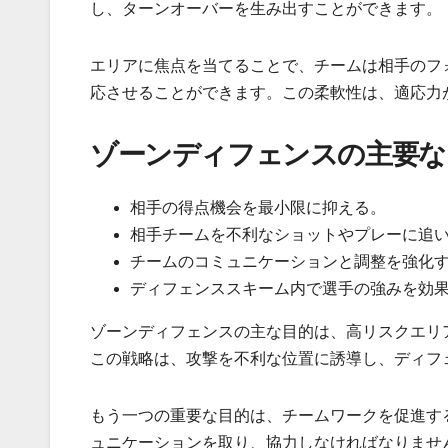
し、ターンオーバーを生み出すことができます。
エリアに焦点を当てることで、チームは相手のフ
応させることができます。この柔軟性は、適応力
ゾーンディフェンスの主要な
相手の得点機会を最小限に抑える。
相手チームを不利なショットやプレーに追
チームのコミュニケーションと調整を強化
ディフェンススキーム内で選手の強みを効
ゾーンディフェンスの主な目的は、高リスクエリ
この戦略は、攻撃を不利な位置に誘導し、ディフ
もう一つの重要な目的は、チームワークを促進す
ュニケーションを取り、協力しなければなりませ