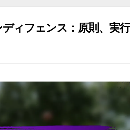
ンディフェンス：原則、実行