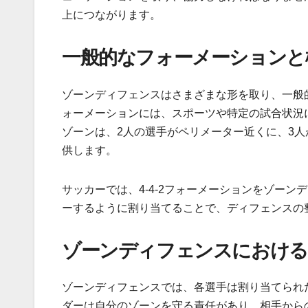
上につながります。
一般的なフォーメーションと
ゾーンディフェンスはさまざまな形を取り、一般的な
ォーメーションには、スポーツや特定の試合状況に
ゾーンは、2人の選手がペリメーター近くに、3
供します。
サッカーでは、4-4-2フォーメーションをゾー
ーするように割り当てることで、ディフェンスの
ゾーンディフェンスにおける
ゾーンディフェンスでは、各選手は割り当てられ
ダーは自分のゾーンを守る責任があり、相手から