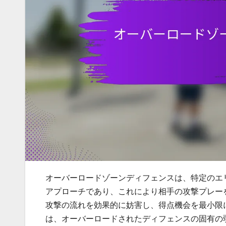
オーバーロードゾーンディフェンスは、特定のエ
アプローチであり、これにより相手の攻撃プレー
攻撃の流れを効果的に妨害し、得点機会を最小限
は、オーバーロードされたディフェンスの固有の