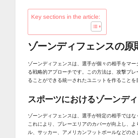
Key sections in the article:
ゾーンディフェンスの原
ゾーンディフェンスは、選手が個々の相手をマー
る戦略的アプローチです。この方法は、攻撃プレ
ることができる統一されたユニットを作ることを
スポーツにおけるゾーンディ
ゾーンディフェンスは、選手が特定の相手ではな
これにより、プレーエリアのカバーが向上し、よ
ル、サッカー、アメリカンフットボールなどのさ