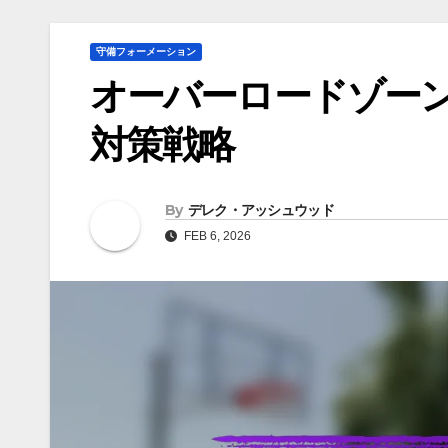
守備フォーメーション
オーバーロードゾー
対策戦略
By
デレク・アッシュウッド
FEB 6, 2026