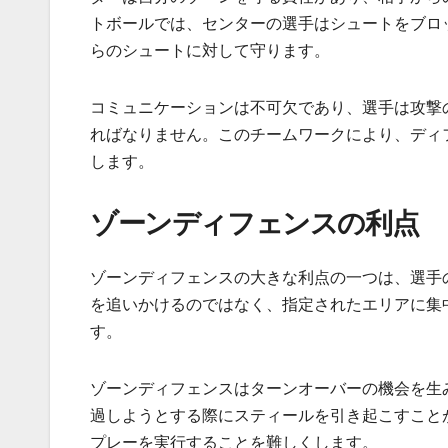
トボールでは、センターの選手はシュートをブロ
らのシュートに対して守ります。
コミュニケーションは不可欠であり、選手は攻撃
ればなりません。このチームワークにより、ディ
します。
ゾーンディフェンスの利点
ゾーンディフェンスの大きな利点の一つは、選手
を追いかけるのではなく、指定されたエリアに集
す。
ゾーンディフェンスはターンオーバーの機会を生
過しようとする際にスティールを引き起こすこと
プレーを実行することを難しくします。