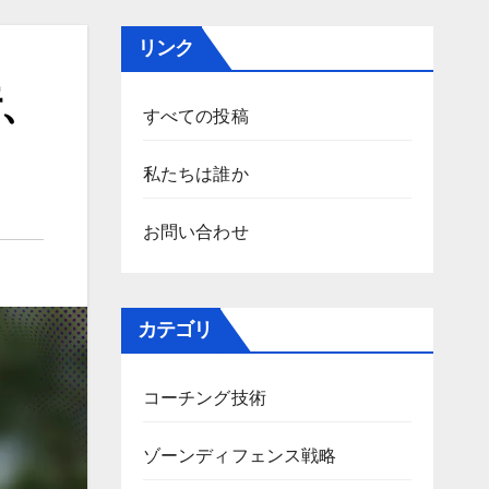
リンク
、
すべての投稿
私たちは誰か
お問い合わせ
カテゴリ
コーチング技術
ゾーンディフェンス戦略